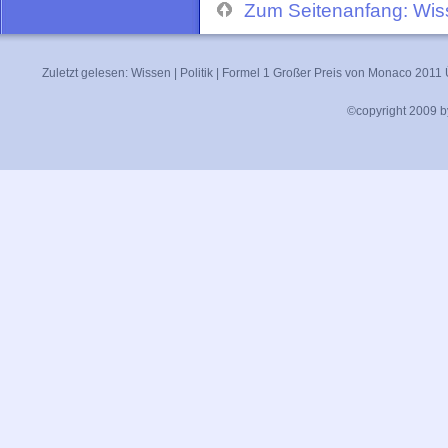
Zum Seitenanfang: Wis
Zuletzt gelesen:
Wissen
|
Politik
|
Formel 1 Großer Preis von Monaco 2011 
©copyright 2009 by