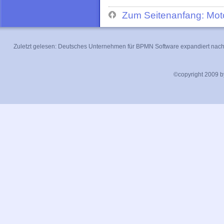
Zum Seitenanfang: Moto
Zuletzt gelesen:
Deutsches Unternehmen für BPMN Software expandiert nach
©copyright 2009 by