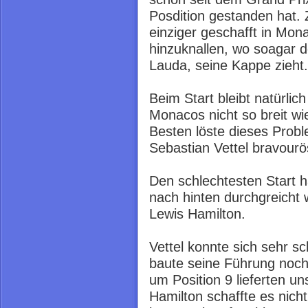
Posdition gestanden hat.
einziger geschafft in Mon
hinzuknallen, wo soagar 
Lauda, seine Kappe zieht.
Beim Start bleibt natürlich
Monacos nicht so breit wi
Besten löste dieses Prob
Sebastian Vettel bravourö
Den schlechtesten Start 
nach hinten durchgreicht 
Lewis Hamilton.
Vettel konnte sich sehr s
baute seine Führung noch
um Position 9 lieferten 
Hamilton schaffte es nich